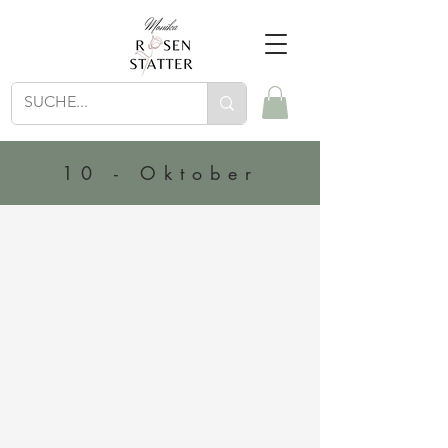
10 - Oktober