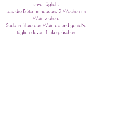
unverträglich. 
Lass die Blüten mindestens 2 Wochen im 
Wein ziehen. 
Sodann filtere den Wein ab und genieße 
täglich davon 1 Likörgläschen.