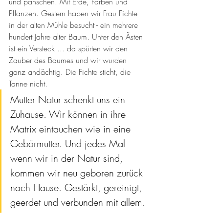
und panschen. Mit Erde, Farben und 
Pflanzen. Gestern haben wir Frau Fichte 
in der alten Mühle besucht - ein mehrere 
hundert Jahre alter Baum. Unter den Ästen 
ist ein Versteck ... da spürten wir den 
Zauber des Baumes und wir wurden 
ganz andächtig. Die Fichte sticht, die 
Tanne nicht. 
Mutter Natur schenkt uns ein 
Zuhause. Wir können in ihre 
Matrix eintauchen wie in eine 
Gebärmutter. Und jedes Mal 
wenn wir in der Natur sind, 
kommen wir neu geboren zurück 
nach Hause. Gestärkt, gereinigt, 
geerdet und verbunden mit allem. 