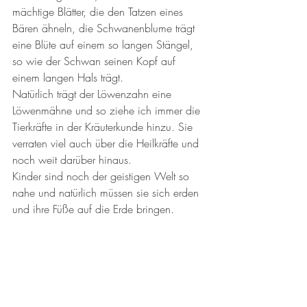
mächtige Blätter, die den Tatzen eines 
Bären ähneln, die Schwanenblume trägt 
eine Blüte auf einem so langen Stängel, 
so wie der Schwan seinen Kopf auf 
einem langen Hals trägt. 
Natürlich trägt der Löwenzahn eine 
Löwenmähne und so ziehe ich immer die 
Tierkräfte in der Kräuterkunde hinzu. Sie 
verraten viel auch über die Heilkräfte und 
noch weit darüber hinaus. 
Kinder sind noch der geistigen Welt so 
nahe und natürlich müssen sie sich erden 
und ihre Füße auf die Erde bringen. 