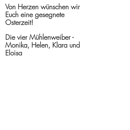
Von Herzen wünschen wir 
Euch eine gesegnete 
Osterzeit!
Die vier Mühlenweiber - 
Monika, Helen, Klara und 
Eloisa