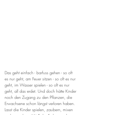
Das geht einfach - barfuss gehen - so oft 
es nur geht, am Feuer sitzen - so oft es nur 
geht, im Wasser spielen - so oft es nur 
geht, all das erdet. Und doch hätte Kinder 
noch den Zugang zu den Pflanzen, die 
Erwachsene schon längst verloren haben. 
Lasst die Kinder spielen, zaubern, mixen 