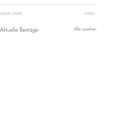
Aktuelle Beiträge
Alle ansehen