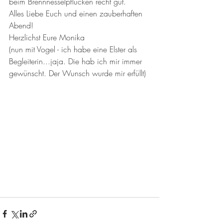
beim Brennnesselpflücken recht gut. 
Alles Liebe Euch und einen zauberhaften 
Abend!
Herzlichst Eure Monika
(nun mit Vogel - ich habe eine Elster als 
Begleiterin...jaja. Die hab ich mir immer 
gewünscht. Der Wunsch wurde mir erfüllt)