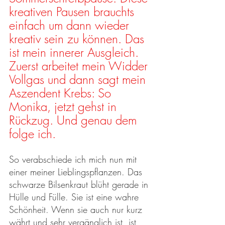
kreativen Pausen brauchts 
einfach um dann wieder 
kreativ sein zu können. Das 
ist mein innerer Ausgleich. 
Zuerst arbeitet mein Widder 
Vollgas und dann sagt mein 
Aszendent Krebs: So 
Monika, jetzt gehst in 
Rückzug. Und genau dem 
folge ich. 
So verabschiede ich mich nun mit 
einer meiner Lieblingspflanzen. Das 
schwarze Bilsenkraut blüht gerade in 
Hülle und Fülle. Sie ist eine wahre 
Schönheit. Wenn sie auch nur kurz 
währt und sehr vergänglich ist, ist 