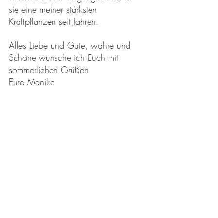
sie eine meiner stärksten 
Kraftpflanzen seit Jahren. 
Alles Liebe und Gute, wahre und 
Schöne wünsche ich Euch mit 
sommerlichen Grüßen
Eure Monika