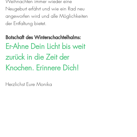
Weihnachten immer wieder eine 
Neugeburt erfährt und wie ein Rad neu 
angeworfen wird und alle Möglichkeiten 
der Entfaltung bietet. 
Botschaft des Winterschachtelhalms: 
Er-Ahne Dein Licht bis weit 
zurück in die Zeit der 
Knochen. Erinnere Dich!
Herzlichst Eure Monika