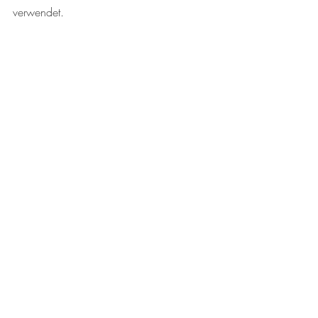
verwendet. 