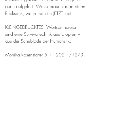
auch aufgelöst. Wozu braucht man einen 
Rucksack, wenn man im JETZT lebt. 
KLEINGEDRUCKTES: Wortspinnereien 
sind eine Survivaltechnik aus Utopien – 
aus der Schublade der Humoristik. 
Monika Rosenstatter 5 11 2021 /12/3