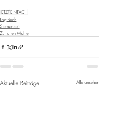
JETZT
EINFACH
Log-Buch
Sternenzeit
Zur alten Mühle
Aktuelle Beiträge
Alle ansehen