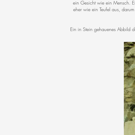
ein Gesicht wie ein Mensch. E
eher wie ein Teufel aus, daru
Ein in Stein gehauenes Abbild de