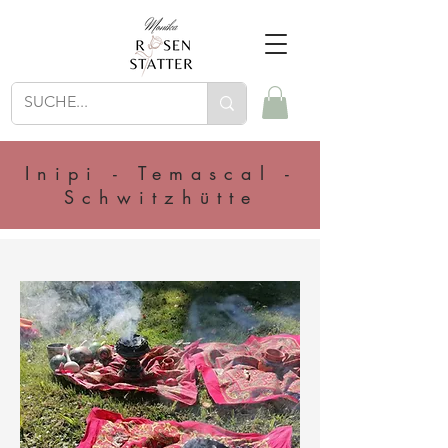
Inipi - Temascal -
Schwitzhütte