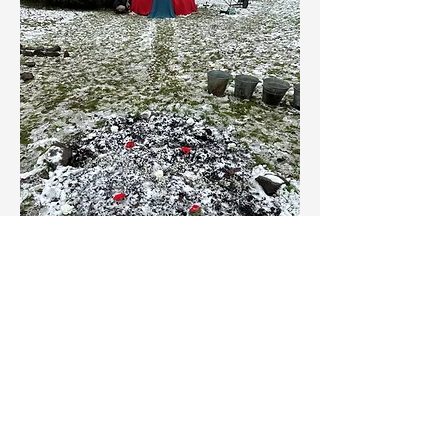
Monika Rosenstatter