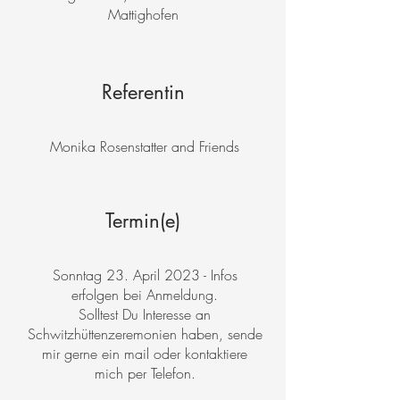
Mattighofen
Referentin
Monika Rosenstatter and Friends
Termin(e)
Sonntag 23. April 2023 - Infos
erfolgen bei Anmeldung.
Solltest Du Interesse an
Schwitzhüttenzeremonien haben, sende
mir gerne ein mail oder kontaktiere
mich per Telefon.