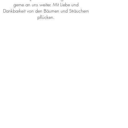
gerne an uns weiter. Mit Liebe und
Dankbarkeit von den Bäumen und Sträuchern
pflücken.