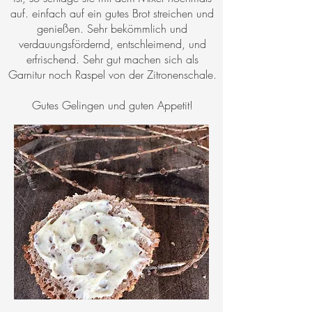
auf. einfach auf ein gutes Brot streichen und
genießen. Sehr bekömmlich und
verdauungsfördernd, entschleimend, und
erfrischend. Sehr gut machen sich als
Garnitur noch Raspel von der Zitronenschale.
Gutes Gelingen und guten Appetit!