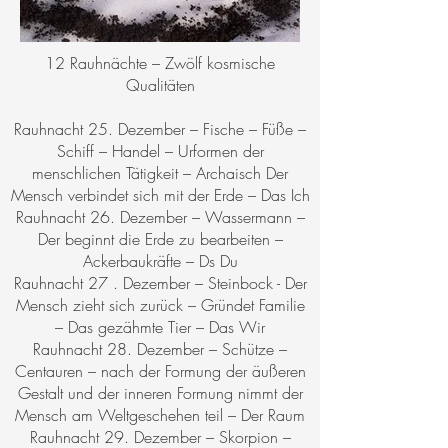
12 Rauhnächte – Zwölf kosmische
Qualitäten
Rauhnacht 25. Dezember – Fische – Füße –
Schiff – Handel – Urformen der
menschlichen Tätigkeit – Archaisch Der
Mensch verbindet sich mit der Erde – Das Ich
Rauhnacht 26. Dezember – Wassermann –
Der beginnt die Erde zu bearbeiten –
Ackerbaukräfte – Ds Du
Rauhnacht 27 . Dezember – Steinbock - Der
Mensch zieht sich zurück – Gründet Familie
– Das gezähmte Tier – Das Wir
Rauhnacht 28. Dezember – Schütze –
Centauren – nach der Formung der äußeren
Gestalt und der inneren Formung nimmt der
Mensch am Weltgeschehen teil – Der Raum
Rauhnacht 29. Dezember – Skorpion –