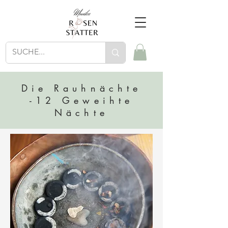
Die Rauhnächte
-12 Geweihte
Nächte