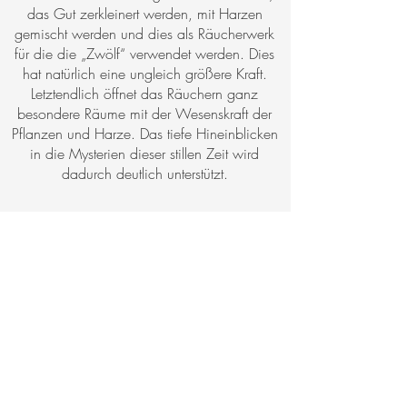
das Gut zerkleinert werden, mit Harzen
gemischt werden und dies als Räucherwerk
für die die „Zwölf“ verwendet werden. Dies
hat natürlich eine ungleich größere Kraft.
Letztendlich öffnet das Räuchern ganz
besondere Räume mit der Wesenskraft der
Pflanzen und Harze. Das tiefe Hineinblicken
in die Mysterien dieser stillen Zeit wird
dadurch deutlich unterstützt.