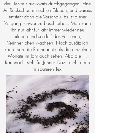
der Tierkreis rückwärts durchgegangen. Eine
Art Rückschau im echten Erleben, und daraus
entsteht dann die Vorschau. Es ist dieser
Vorgang schwer zu beschreiben. Man kann
ihn nur Jahr für Jahr immer wieder neu
erleben und so darf das Verstehen,
Verinnerlichen wachsen. Noch zusätzlich
kann man die Rauhnächte als die einzelnen
Monate im Jahr auch sehen. Also die 1.
Rauhnacht steht für Jänner. Dazu mehr noch
im späteren Text.