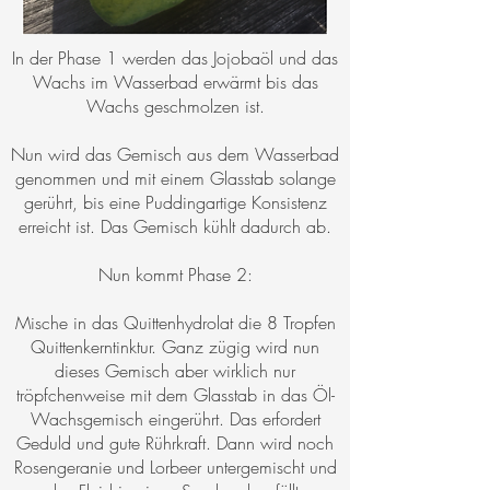
In der Phase 1 werden das Jojobaöl und das
Wachs im Wasserbad erwärmt bis das
Wachs geschmolzen ist.
Nun wird das Gemisch aus dem Wasserbad
genommen und mit einem Glasstab solange
gerührt, bis eine Puddingartige Konsistenz
erreicht ist. Das Gemisch kühlt dadurch ab.
Nun kommt Phase 2:
Mische in das Quittenhydrolat die 8 Tropfen
Quittenkerntinktur. Ganz zügig wird nun
dieses Gemisch aber wirklich nur
tröpfchenweise mit dem Glasstab in das Öl-
Wachsgemisch eingerührt. Das erfordert
Geduld und gute Rührkraft. Dann wird noch
Rosengeranie und Lorbeer untergemischt und