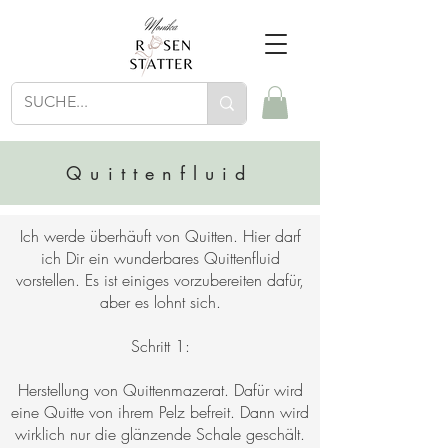
Quittenfluid
Ich werde überhäuft von Quitten. Hier darf
ich Dir ein wunderbares Quittenfluid
vorstellen. Es ist einiges vorzubereiten dafür,
aber es lohnt sich.
Schritt 1:
Herstellung von Quittenmazerat. Dafür wird
eine Quitte von ihrem Pelz befreit. Dann wird
wirklich nur die glänzende Schale geschält.