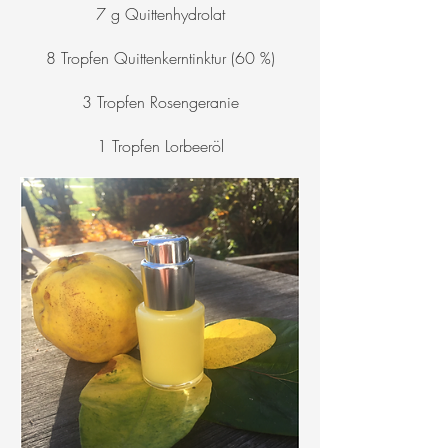
7 g Quittenhydrolat
8 Tropfen Quittenkerntinktur (60 %)
3 Tropfen Rosengeranie
1 Tropfen Lorbeeröl