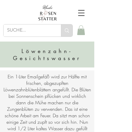
Löwenzahn-
Gesichtswasser
Ein 1-Liter Emailgefäß wird zur Hälfte mit
frischen, abgezupften
Löwenzahnblütenblättern angefüllt. Die Blüten
bei Sonnenschein pflücken und wirklich
dann die Mühe machen nur die
Zungenblüten zu verwenden. Das ist eine
schöne Arbeit am Feuer. Da sitzt man schon
einige Zeit und zupft so vor sich hin. Nun
wird 1/2 Liter kaltes Wasser dazu gefüllt