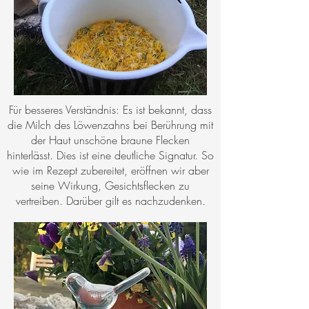
Für besseres Verständnis: Es ist bekannt, dass
die Milch des Löwenzahns bei Berührung mit
der Haut unschöne braune Flecken
hinterlässt. Dies ist eine deutliche Signatur. So
wie im Rezept zubereitet, eröffnen wir aber
seine Wirkung, Gesichtsflecken zu
vertreiben. Darüber gilt es nachzudenken.