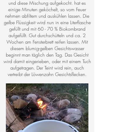
und diese Mischung aufgekocht. hat es
einige Minuten geköchelt, so vom Feuer
nehmen abfiltern und auskühlen lassen. Die
gelbe Flüssigkeit wird nun in eine Literflasche
gefüllt und mit 60 - 70 % Biokornbrand
aufgefüllt. Gut durchschütteln und ca. 2
Wochen am Fensterbrett reifen lassen. Mit
diesem blumig-gelben Gesichtswasser
beginnt man täglich den Tag. Das Gesicht
wird damit eingerieben, oder mit einem Tuch
aufgetragen. Der Teint wird rein, auch
vertreibt der Löwenzahn Gesichtsflecken.