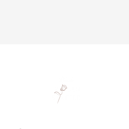
MONIKA ROSENSTATTER