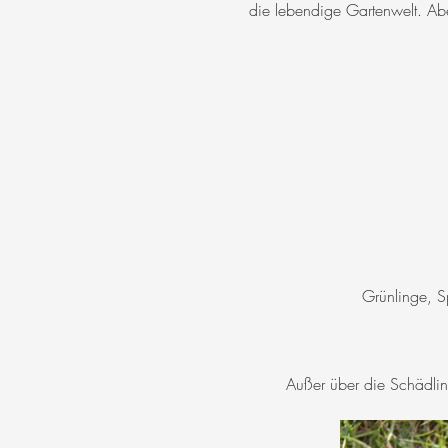
die lebendige Gartenwelt. Abe
Grünlinge, S
Außer über die Schädlin