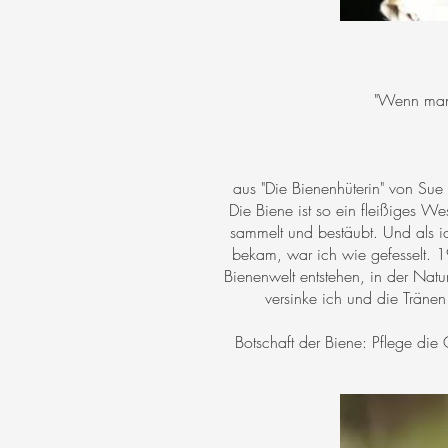
"Wenn man 
aus "Die Bienenhüterin" von Sue
Die Biene ist so ein fleißiges W
sammelt und bestäubt. Und als 
bekam, war ich wie gefesselt. 
Bienenwelt entstehen, in der Natu
versinke ich und die Tränen 
Botschaft der Biene: Pflege die