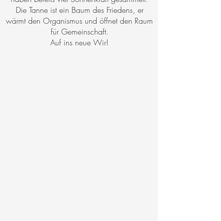
Die Tanne ist ein Baum des Friedens, er
wärmt den Organismus und öffnet den Raum
für Gemeinschaft.
Auf ins neue Wir!