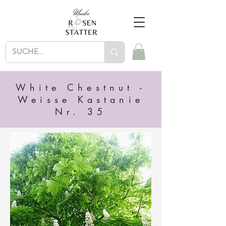
White Chestnut -
Weisse Kastanie
Nr. 35