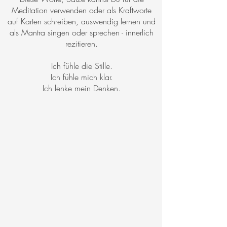
Meditation verwenden oder als Kraftworte
auf Karten schreiben, auswendig lernen und
als Mantra singen oder sprechen - innerlich
rezitieren.
Ich fühle die Stille.
Ich fühle mich klar.
Ich lenke mein Denken.