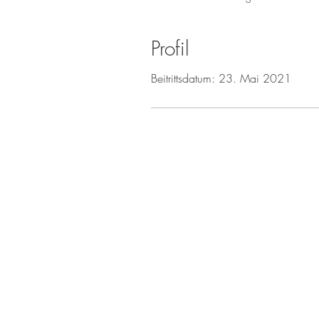
Profil
Beitrittsdatum: 23. Mai 2021