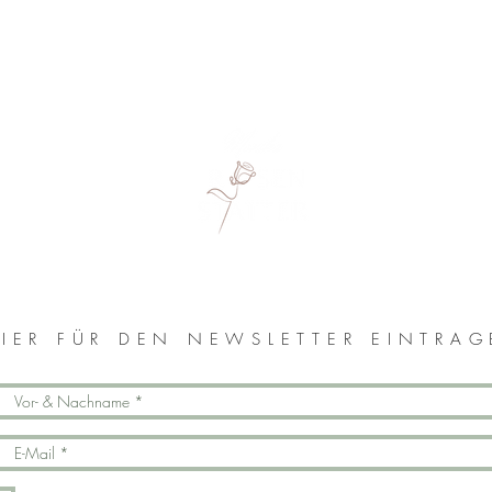
MONIKA ROSENSTATTER
IER FÜR DEN NEWSLETTER EINTRA