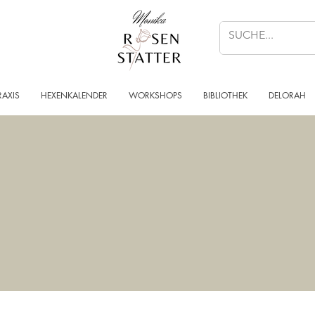
RAXIS
HEXENKALENDER
WORKSHOPS
BIBLIOTHEK
DELORAH