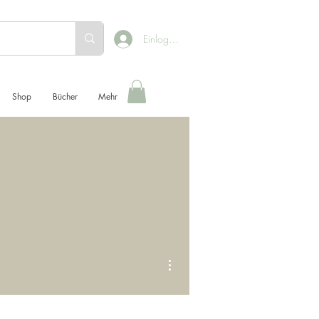
Einloggen
Shop
Bücher
Mehr
Weitere Optionen