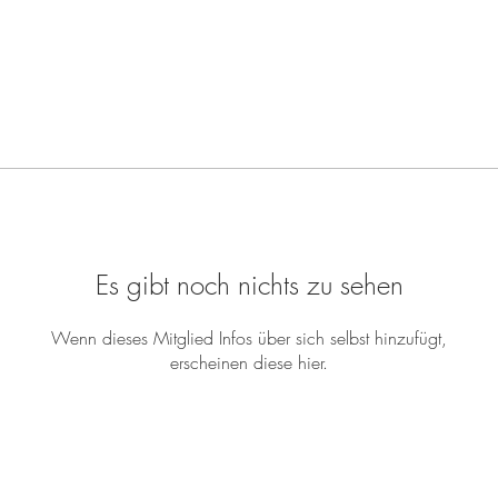
Es gibt noch nichts zu sehen
Wenn dieses Mitglied Infos über sich selbst hinzufügt,
erscheinen diese hier.