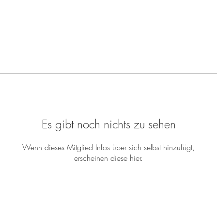
Es gibt noch nichts zu sehen
Wenn dieses Mitglied Infos über sich selbst hinzufügt,
erscheinen diese hier.