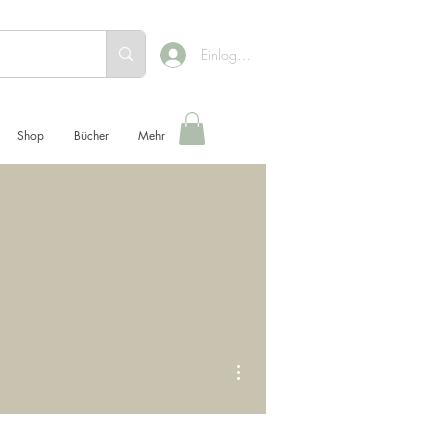
Einloggen
Shop
Bücher
Mehr
Weitere Optionen