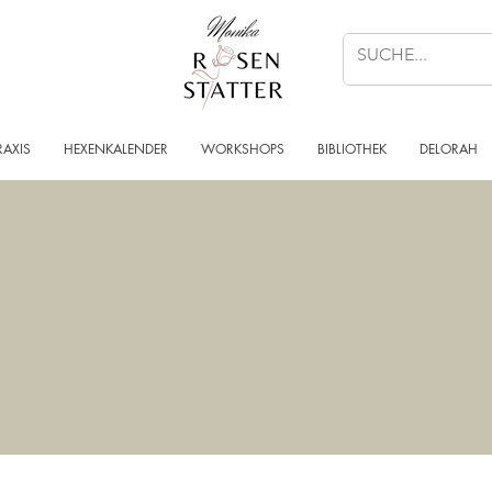
RAXIS
HEXENKALENDER
WORKSHOPS
BIBLIOTHEK
DELORAH