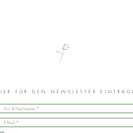
MONIKA ROSENSTATTER
IER FÜR DEN NEWSLETTER EINTRA