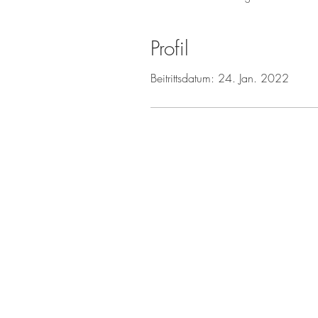
Profil
Beitrittsdatum: 24. Jan. 2022