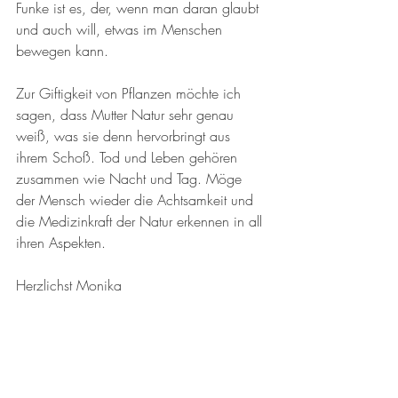
Funke ist es, der, wenn man daran glaubt 
und auch will, etwas im Menschen 
bewegen kann. 
Zur Giftigkeit von Pflanzen möchte ich 
sagen, dass Mutter Natur sehr genau 
weiß, was sie denn hervorbringt aus 
ihrem Schoß. Tod und Leben gehören 
zusammen wie Nacht und Tag. Möge 
der Mensch wieder die Achtsamkeit und 
die Medizinkraft der Natur erkennen in all 
ihren Aspekten. 
Herzlichst Monika