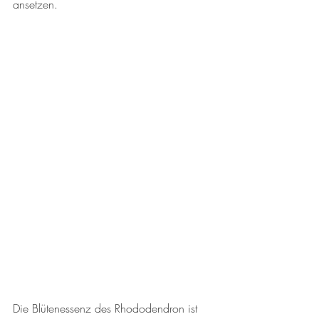
ansetzen. 
Die Blütenessenz des Rhododendron ist 