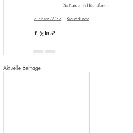
Die Karden in Höchstform!
Zur alten Mühle
Kräuterkunde
Aktuelle Beiträge