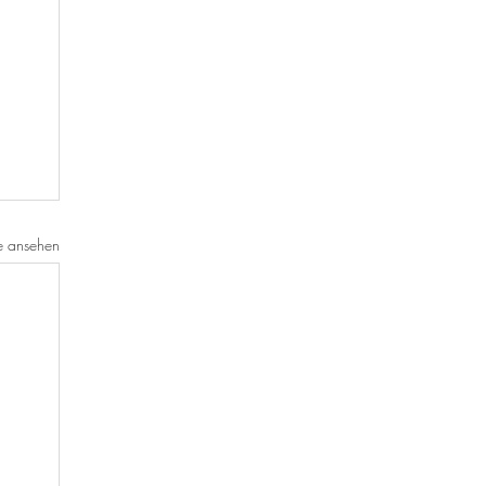
e ansehen