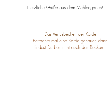
Herzliche Grüße aus dem Mühlengarten!
Das Venusbecken der Karde
 Betrachte mal eine Karde genauer, dann 
findest Du bestimmt auch das Becken. 