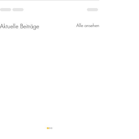
Aktuelle Beiträge
Alle ansehen