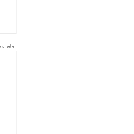
e ansehen