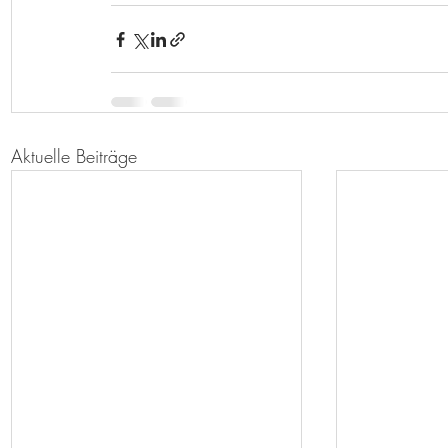
Aktuelle Beiträge