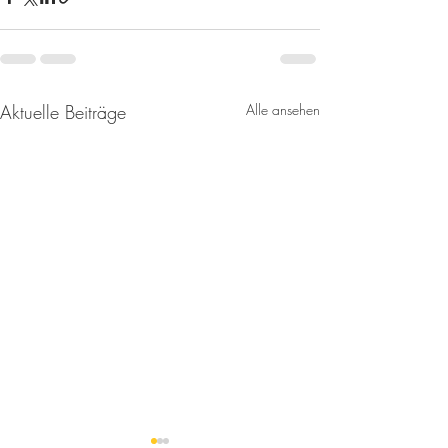
Aktuelle Beiträge
Alle ansehen