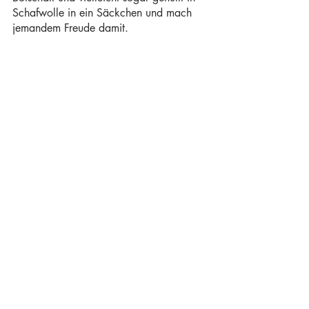
Schafwolle in ein Säckchen und mach 
jemandem Freude damit. 