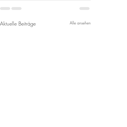
Aktuelle Beiträge
Alle ansehen