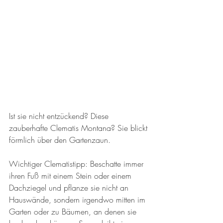
Ist sie nicht entzückend? Diese 
zauberhafte Clematis Montana? Sie blickt 
förmlich über den Gartenzaun. 
Wichtiger Clematistipp: Beschatte immer 
ihren Fuß mit einem Stein oder einem 
Dachziegel und pflanze sie nicht an 
Hauswände, sondern irgendwo mitten im 
Garten oder zu Bäumen, an denen sie 