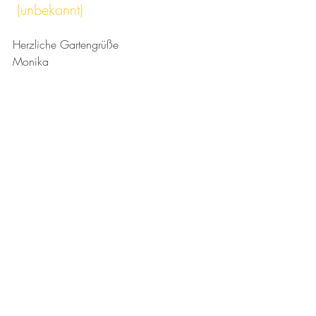
 (unbekannt)
Herzliche Gartengrüße
Monika