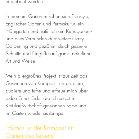
eingebaut werden. 
In meinem Garten mischen sich Freestyle, 
Englischer Garten und Permakultur, ein 
Nährgarten und natürlich ein Kunstgarten - 
und alles Verbunden durch etwas Lazy 
Gardening und gezähmt durch gezielte 
Schnitte und Eingriffe auf ganz  natürliche 
Art und Weise. 
Mein allergrößtes Projekt ist zur Zeit das 
Gewinnen von Kompost. Ich probiere, 
studiere und tüftle und erfreue mich über 
jeden Eimer Erde, die ich selbst in 
Kreislaufwirtschaft gewonnen habe und 
im Garten wieder ausbringe. 
"Humor ist der Kompost im 
Garten des Lebens"