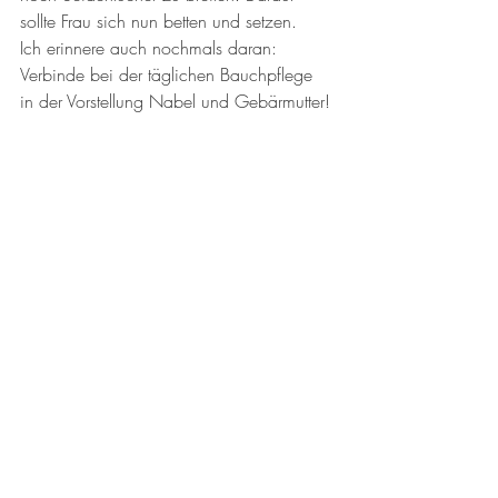
sollte Frau sich nun betten und setzen. 
Ich erinnere auch nochmals daran: 
Verbinde bei der täglichen Bauchpflege 
in der Vorstellung Nabel und Gebärmutter! 