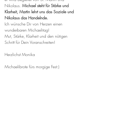
Nikolaus.
Michael steht für Stärke und 
Klarheit, Martin lehrt uns das Soziale und 
Nikolaus das Handelnde. 
Ich wünsche Dir von Herzen einen 
wunderbaren Michaelitag!
Mut, Stärke, Klarheit und den nötigen 
Schritt für Dein Voranschreiten!
Herzlichst Monika
Michaelibrote fürs morgige Fest:)