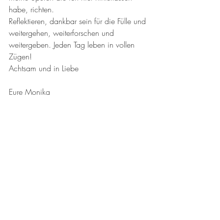
habe, richten.
Reflektieren, dankbar sein für die Fülle und 
weitergehen, weiterforschen und 
weitergeben. Jeden Tag leben in vollen 
Zügen!
Achtsam und in Liebe 
Eure Monika