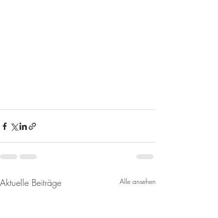
Aktuelle Beiträge
Alle ansehen