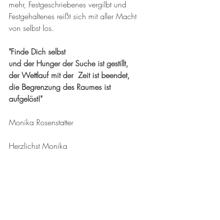
mehr, Festgeschriebenes vergilbt und 
Festgehaltenes reißt sich mit aller Macht 
von selbst los.
"Finde Dich selbst 
und der Hunger der Suche ist gestillt,
der Wettlauf mit der  Zeit ist beendet, 
die Begrenzung des Raumes ist 
aufgelöst!" 
Monika Rosenstatter
Herzlichst Monika 