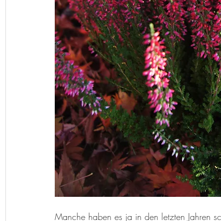
Manche haben es ja in den letzten Jahren s