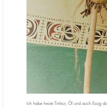
Ich habe heute Tinktur, Öl und auch Essig da