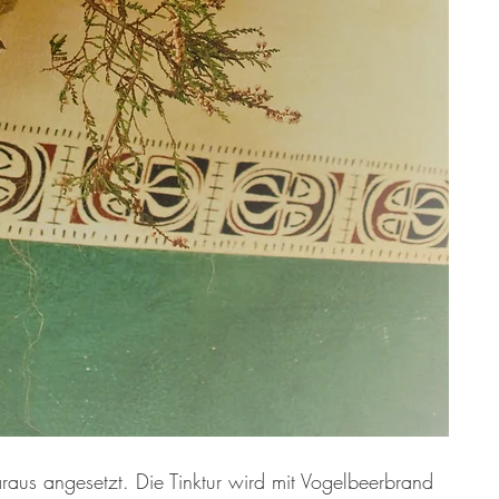
raus angesetzt. Die Tinktur wird mit Vogelbeerbrand 