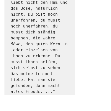
liebt nicht den Haß und 
das Böse, natürlich 
nicht. Du bist noch 
unerfahren, du musst 
noch unerfahren, du 
musst dich ständig 
bemphen, die wahre 
Möwe, den guten Kern in 
jeder einzelnen von 
ihnen zu erkenne. Du 
musst ihnen helfen, 
sich selbst zu sehen. 
Das meine ich mit 
Liebe. Hat man sie 
gefunden, dann macht 
alles Freude. ..."