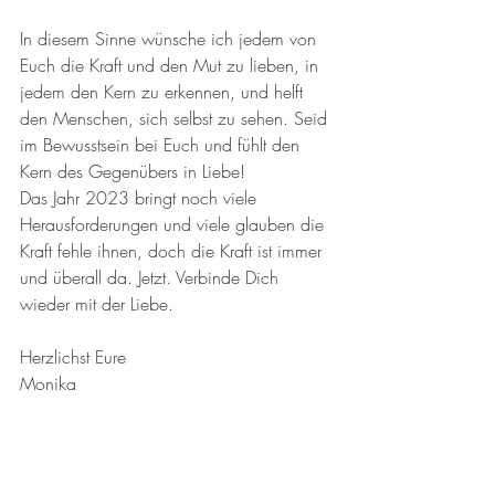
In diesem Sinne wünsche ich jedem von 
Euch die Kraft und den Mut zu lieben, in 
jedem den Kern zu erkennen, und helft 
den Menschen, sich selbst zu sehen. Seid 
im Bewusstsein bei Euch und fühlt den 
Kern des Gegenübers in Liebe! 
Das Jahr 2023 bringt noch viele 
Herausforderungen und viele glauben die 
Kraft fehle ihnen, doch die Kraft ist immer 
und überall da. Jetzt. Verbinde Dich 
wieder mit der Liebe. 
Herzlichst Eure 
Monika