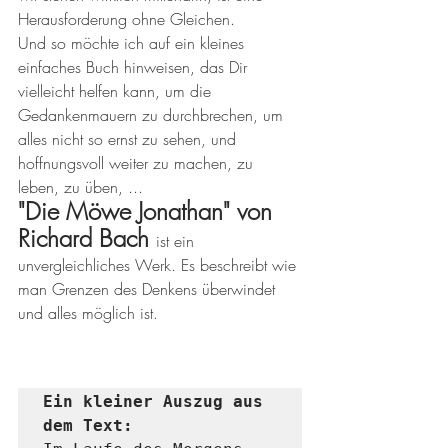
Herausforderung ohne Gleichen. 
Und so möchte ich auf ein kleines 
einfaches Buch hinweisen, das Dir 
vielleicht helfen kann, um die 
Gedankenmauern zu durchbrechen, um 
alles nicht so ernst zu sehen, und 
hoffnungsvoll weiter zu machen, zu 
leben, zu üben, ...
"Die Möwe Jonathan" von 
Richard Bach 
ist ein 
unvergleichliches Werk. Es beschreibt wie 
man Grenzen des Denkens überwindet 
und alles möglich ist. 
Ein kleiner Auszug aus 
dem Text: 