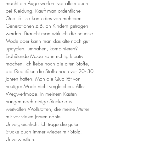
macht ein Auge werfen. vor allem auch 
bei Kleidung. Kauft man ordentliche 
Qualität, so kann dies von mehreren 
Generationen z.B. an Kindern getragen 
werden. Braucht man wirklich die neueste 
Mode oder kann man das alte noch gut 
upcyclen, umnähen, kombinieren? 
Erdhütende Mode kann richtig kreativ 
machen. Ich liebe noch die alten Stoffe, 
die Qualitäten die Stoffe noch vor 20- 30 
Jahren hatten. Man die Qualität von 
heutiger Mode nicht vergleichen. Alles 
Wegwerfmode. In meinem Kasten 
hängen noch einige Stücke aus 
wertvollen Wollstoffen, die meine Mutter 
mir vor vielen Jahren nähte. 
Unvergleichlich. Ich trage die guten 
Stücke auch immer wieder mit Stolz. 
Unverwüstlich. 