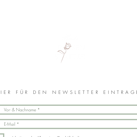
MONIKA ROSENSTATTER
IER FÜR DEN NEWSLETTER EINTRA